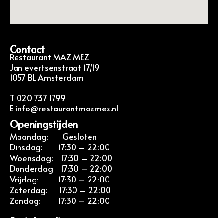
Contact
Restaurant MAZ MEZ
Jan evertsenstraat 17/19
1057 BL Amsterdam
T 020 737 1799
E info@restaurantmazmez.nl
Openingstijden
Maandag: Gesloten
Dinsdag: 17:30 – 22:00
Woensdag: 17:30 – 22:00
Donderdag: 17:30 – 22:00
Vrijdag: 17:30 – 22:00
Zaterdag: 17:30 – 22:00
Zondag: 17:30 – 22:00