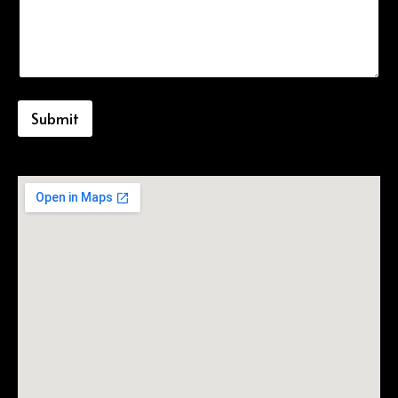
Submit